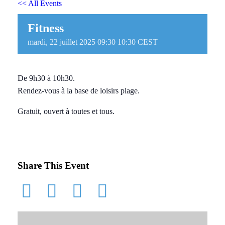
<< All Events
Fitness
mardi, 22 juillet 2025 09:30
10:30
CEST
De 9h30 à 10h30.
Rendez-vous à la base de loisirs plage.
Gratuit, ouvert à toutes et tous.
Share This Event