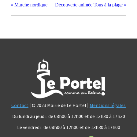
«
Marche nordique
Découverte animée Tous à la plage
»
Contact
| © 2023 Mairie de Le Portel |
Mentions légales
Du lundi au jeudi : de 08h00 à 12h00 et de 13h30 à 17h30
Le vendredi : de 08h00 à 12h00 et de 13h30 à 17h00