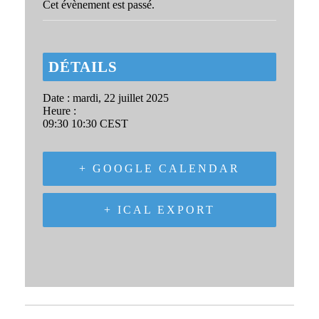
Cet évènement est passé.
DÉTAILS
Date :
mardi, 22 juillet 2025
Heure :
09:30 10:30
CEST
+ GOOGLE CALENDAR
+ ICAL EXPORT