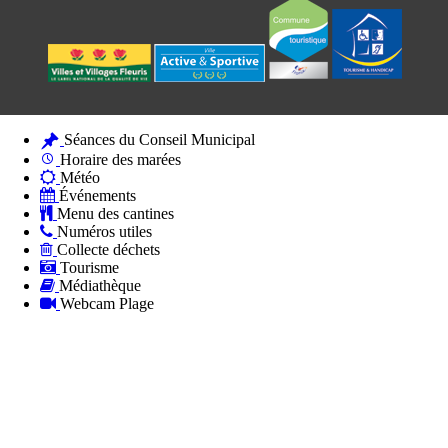
Séances du Conseil Municipal
Horaire des marées
Météo
Événements
Menu des cantines
Numéros utiles
Collecte déchets
Tourisme
Médiathèque
Webcam Plage