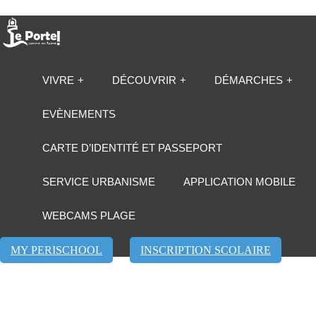
VIVRE
DÉCOUVRIR
DÉMARCHES
EVÈNEMENTS
CARTE D’IDENTITÉ ET PASSEPORT
SERVICE URBANISME
APPLICATION MOBILE
WEBCAMS PLAGE
MY PERISCHOOL
INSCRIPTION SCOLAIRE