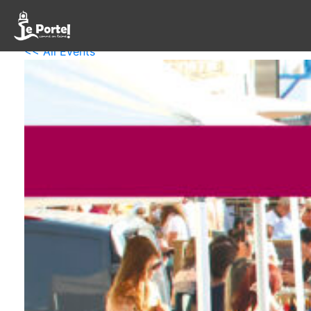
<< All Events