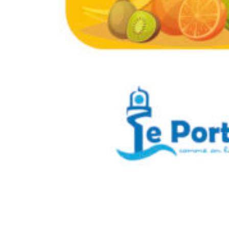
Marché des quais