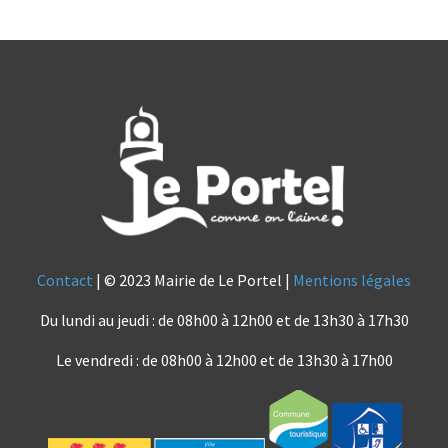
Contact
| © 2023 Mairie de Le Portel |
Mentions légales
Du lundi au jeudi : de 08h00 à 12h00 et de 13h30 à 17h30
Le vendredi : de 08h00 à 12h00 et de 13h30 à 17h00