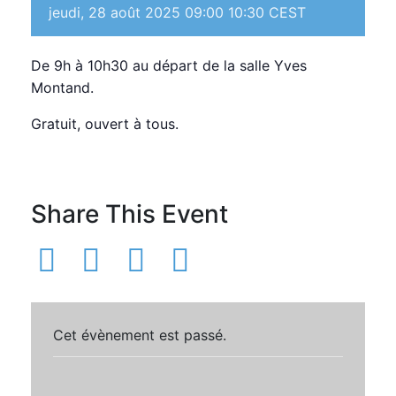
jeudi, 28 août 2025 09:00
10:30
CEST
De 9h à 10h30 au départ de la salle Yves
Montand.
Gratuit, ouvert à tous.
Share This Event
Cet évènement est passé.