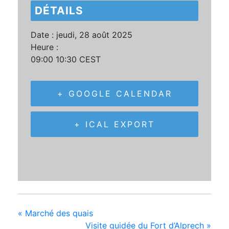
DÉTAILS
Date :
jeudi, 28 août 2025
Heure :
09:00 10:30
CEST
+ GOOGLE CALENDAR
+ ICAL EXPORT
«
Marché des quais
Visite guidée du Fort d’Alprech
»