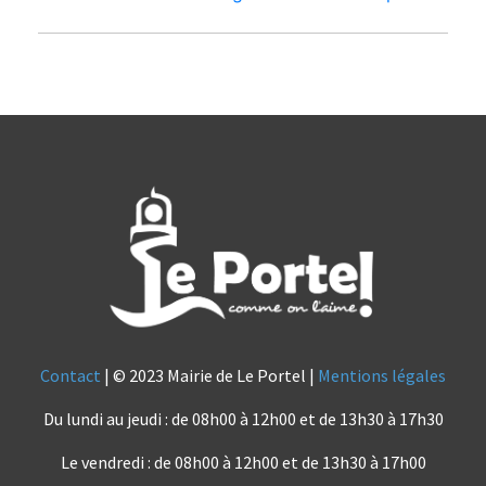
Contact
| © 2023 Mairie de Le Portel |
Mentions légales
Du lundi au jeudi : de 08h00 à 12h00 et de 13h30 à 17h30
Le vendredi : de 08h00 à 12h00 et de 13h30 à 17h00