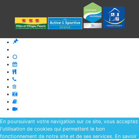
En poursuivant votre navigation sur ce site, vous acceptez
l'utilisation de cookies qui permettent le bon
fonctionnement de notre site et de ses services.
En savoir