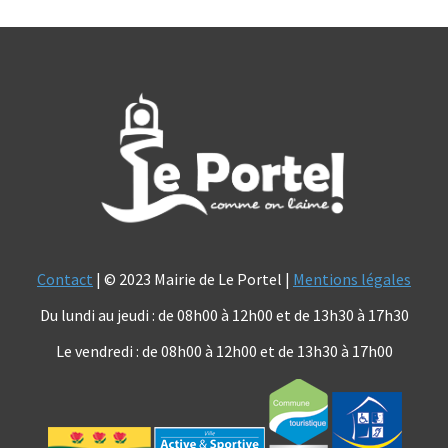
Contact
| © 2023 Mairie de Le Portel |
Mentions légales
Du lundi au jeudi : de 08h00 à 12h00 et de 13h30 à 17h30
Le vendredi : de 08h00 à 12h00 et de 13h30 à 17h00