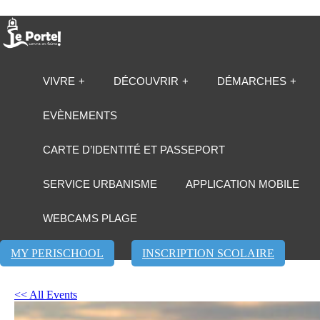
VIVRE
DÉCOUVRIR
DÉMARCHES
EVÈNEMENTS
CARTE D’IDENTITÉ ET PASSEPORT
SERVICE URBANISME
APPLICATION MOBILE
WEBCAMS PLAGE
MY PERISCHOOL
INSCRIPTION SCOLAIRE
<< All Events