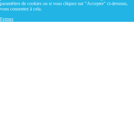
paramètres de cookies ou si vous cliquez sur "Accepter" ci-dessous,
vous consentez à cela.
Fermer