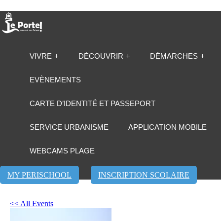
VIVRE
DÉCOUVRIR
DÉMARCHES
EVÈNEMENTS
CARTE D’IDENTITÉ ET PASSEPORT
SERVICE URBANISME
APPLICATION MOBILE
WEBCAMS PLAGE
MY PERISCHOOL
INSCRIPTION SCOLAIRE
<< All Events