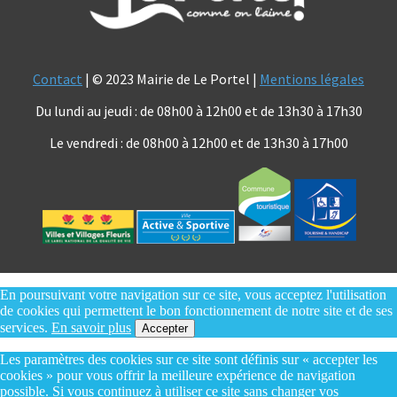
Contact
| © 2023 Mairie de Le Portel |
Mentions légales
Du lundi au jeudi : de 08h00 à 12h00 et de 13h30 à 17h30
Le vendredi : de 08h00 à 12h00 et de 13h30 à 17h00
En poursuivant votre navigation sur ce site, vous acceptez l'utilisation
de cookies qui permettent le bon fonctionnement de notre site et de ses
services.
En savoir plus
Accepter
Les paramètres des cookies sur ce site sont définis sur « accepter les
cookies » pour vous offrir la meilleure expérience de navigation
possible. Si vous continuez à utiliser ce site sans changer vos