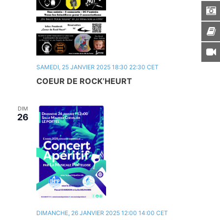
SAMEDI, 25 JANVIER 2025 18:30
22:30
CET
COEUR DE ROCK’HEURT
DIM
26
DIMANCHE, 26 JANVIER 2025 12:00
14:00
CET