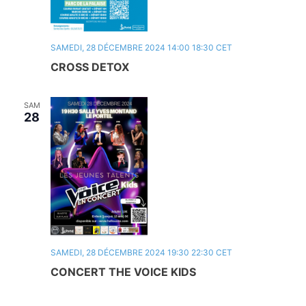
SAMEDI, 28 DÉCEMBRE 2024 14:00
18:30
CET
CROSS DETOX
SAM
28
SAMEDI, 28 DÉCEMBRE 2024 19:30
22:30
CET
CONCERT THE VOICE KIDS