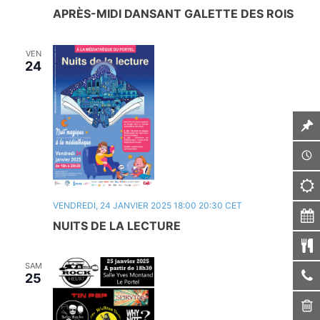
APRÈS-MIDI DANSANT GALETTE DES ROIS
VEN
24
VENDREDI, 24 JANVIER 2025 18:00
20:30
CET
NUITS DE LA LECTURE
SAM
25