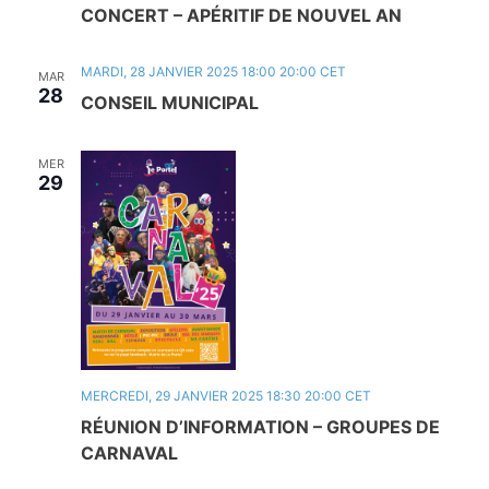
CONCERT – APÉRITIF DE NOUVEL AN
MARDI, 28 JANVIER 2025 18:00
20:00
CET
MAR
28
CONSEIL MUNICIPAL
MER
29
MERCREDI, 29 JANVIER 2025 18:30
20:00
CET
RÉUNION D’INFORMATION – GROUPES DE
CARNAVAL