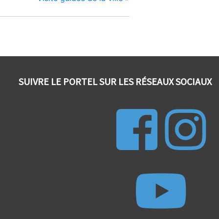
SUIVRE LE PORTEL SUR LES RÉSEAUX SOCIAUX