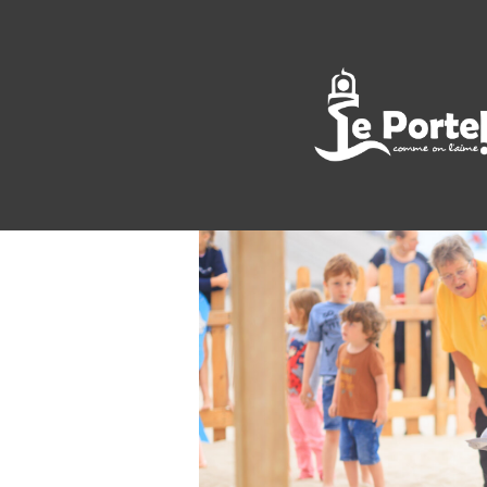
<< All Events