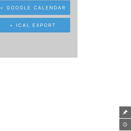
+ GOOGLE CALENDAR
+ ICAL EXPORT