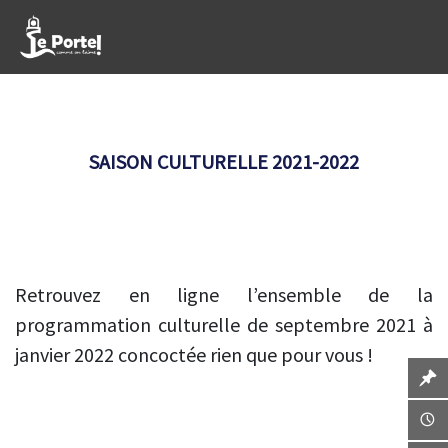
SAISON CULTURELLE 2021-2022
Retrouvez en ligne l’ensemble de la
programmation culturelle de septembre 2021 à
janvier 2022 concoctée rien que pour vous !