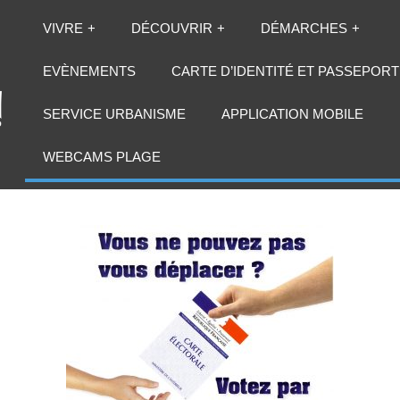
VIVRE
DÉCOUVRIR
DÉMARCHES
EVÈNEMENTS
CARTE D’IDENTITÉ ET PASSEPORT
SERVICE URBANISME
APPLICATION MOBILE
TE PAR PROCURAT
WEBCAMS PLAGE