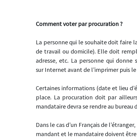
Comment voter par procuration ?
La personne qui le souhaite doit faire 
de travail ou domicile). Elle doit re
adresse, etc. La personne qui donne s
sur Internet avant de l’imprimer puis le
Certaines informations (date et lieu d’
place. La procuration doit par ailleurs
mandataire devra se rendre au bureau de
Dans le cas d’un Français de l’étranger
mandant et le mandataire doivent être 