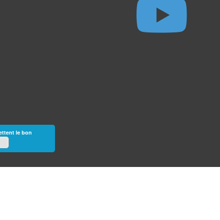
ettent le bon