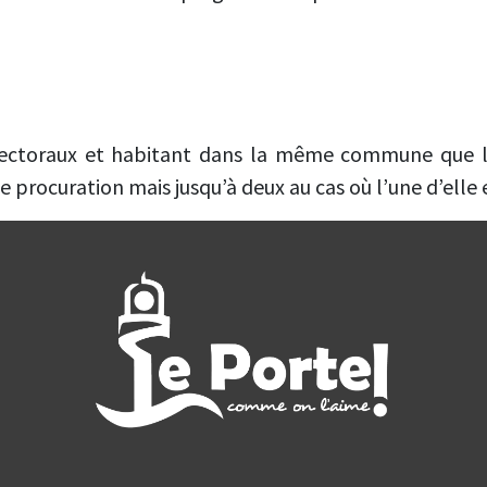
électoraux et habitant dans la même commune que 
procuration mais jusqu’à deux au cas où l’une d’elle es