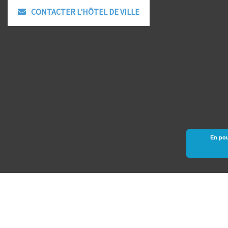
CONTACTER L'HÔTEL DE VILLE
En pou