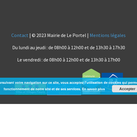
Contact
| © 2023 Mairie de Le Portel |
Mentions légales
Du lundi au jeudi : de 08h00 à 12h00 et de 13h30 à 17h30
Le vendredi : de 08h00 à 12h00 et de 13h30 à 17h00
rsuivant votre navigation sur ce site, vous acceptez l'utilisation de cookies qui perm
Accepter
fonctionnement de notre site et de ses services.
En savoir plus