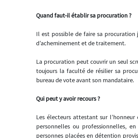
Quand faut-il établir sa procuration ?
Il est possible de faire sa procuration 
d’acheminement et de traitement.
La procuration peut couvrir un seul sc
toujours la faculté de résilier sa pro
bureau de vote avant son mandataire.
Qui peut y avoir recours ?
Les électeurs attestant sur l’honneu
personnelles ou professionnelles, en
personnes placées en détention provis