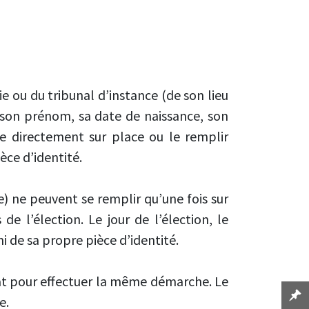
e ou du tribunal d’instance (de son lieu
 son prénom, sa date de naissance, son
re directement sur place ou le remplir
èce d’identité.
e) ne peuvent se remplir qu’une fois sur
de l’élection. Le jour de l’élection, le
 de sa propre pièce d’identité.
ulat pour effectuer la même démarche. Le
e.