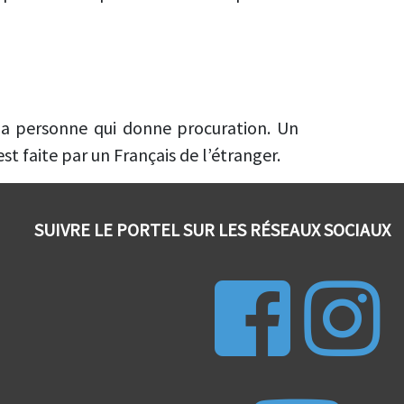
la personne qui donne procuration. Un
t faite par un Français de l’étranger.
SUIVRE LE PORTEL SUR LES RÉSEAUX SOCIAUX