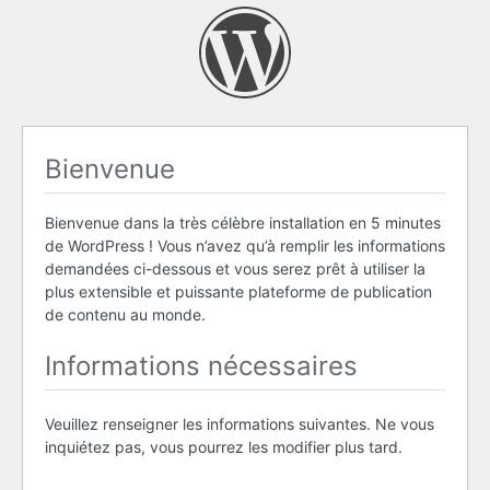
Bienvenue
Bienvenue dans la très célèbre installation en 5 minutes
de WordPress ! Vous n’avez qu’à remplir les informations
demandées ci-dessous et vous serez prêt à utiliser la
plus extensible et puissante plateforme de publication
de contenu au monde.
Informations nécessaires
Veuillez renseigner les informations suivantes. Ne vous
inquiétez pas, vous pourrez les modifier plus tard.