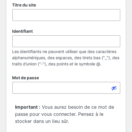
Titre du site
Identifiant
Les identifiants ne peuvent utiliser que des caractères
alphanumériques, des espaces, des tirets bas ("_"), des
traits d’union ("-"), des points et le symbole @.
Mot de passe
Important :
Vous aurez besoin de ce mot de
passe pour vous connecter. Pensez à le
stocker dans un lieu sûr.