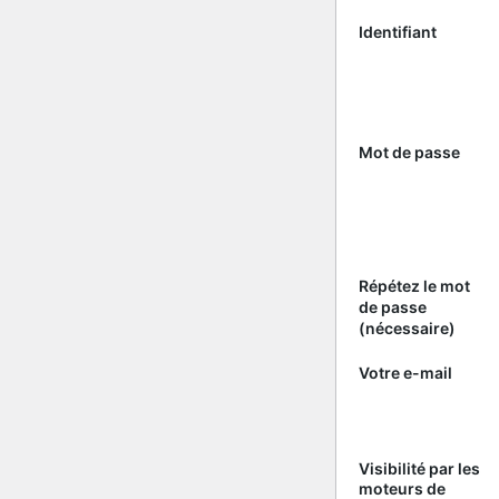
Identifiant
Mot de passe
Répétez le mot
de passe
(nécessaire)
Votre e-mail
Visibilité par les
moteurs de