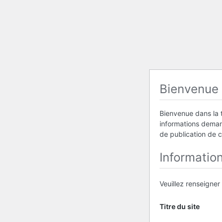
Bienvenue
Bienvenue dans la t
informations demand
de publication de 
Informatio
Veuillez renseigner
Titre du site