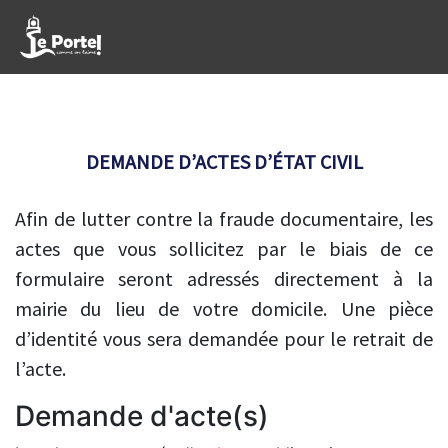
DEMANDE D’ACTES D’ÉTAT CIVIL
Afin de lutter contre la fraude documentaire, les
actes que vous sollicitez par le biais de ce
formulaire seront adressés directement à la
mairie du lieu de votre domicile. Une pièce
d’identité vous sera demandée pour le retrait de
l’acte.
Demande d'acte(s)