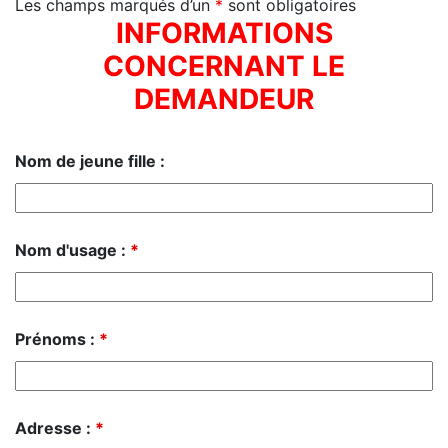
Les champs marqués d’un
*
sont obligatoires
INFORMATIONS
CONCERNANT LE
DEMANDEUR
Nom de jeune fille :
Nom d'usage :
*
Prénoms :
*
Adresse :
*