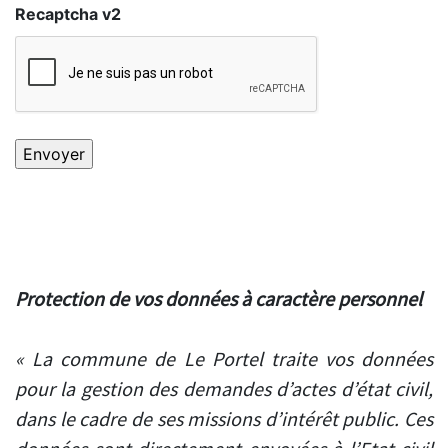
Recaptcha v2
Protection de vos données à caractère personnel
« La commune de Le Portel traite vos données
pour la gestion des demandes d’actes d’état civil,
dans le cadre de ses missions d’intérêt public. Ces