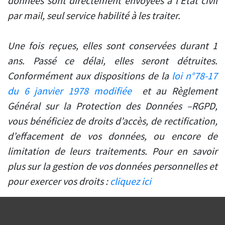
données sont directement envoyées à l’Etat civil
par mail, seul service habilité à les traiter.
Une fois reçues, elles sont conservées durant 1
ans. Passé ce délai, elles seront détruites.
Conformément aux dispositions de la
loi n°78-17
du 6 janvier 1978 modifiée
et au Règlement
Général sur la Protection des Données –RGPD,
vous bénéficiez de droits d’accès, de rectification,
d’effacement de vos données, ou encore de
limitation de leurs traitements. Pour en savoir
plus sur la gestion de vos données personnelles et
pour exercer vos droits :
cliquez ici