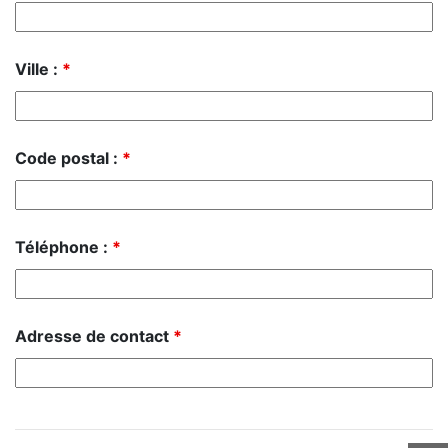
Ville :
*
Code postal :
*
Téléphone :
*
Adresse de contact
*