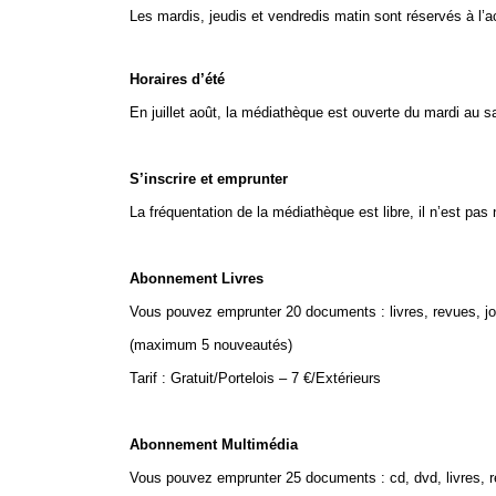
Les mardis, jeudis et vendredis matin sont réservés à l’a
Horaires d’été
En juillet août, la médiathèque est ouverte du mardi au s
S’inscrire et emprunter
La fréquentation de la médiathèque est libre, il n’est pa
Abonnement Livres
Vous pouvez emprunter 20 documents : livres, revues, jo
(maximum 5 nouveautés)
Tarif : Gratuit/Portelois – 7 €/Extérieurs
Abonnement Multimédia
Vous pouvez emprunter 25 documents : cd, dvd, livres, re