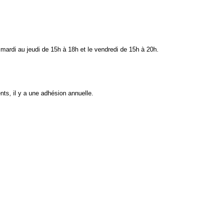
 mardi au jeudi de 15h à 18h et le vendredi de 15h à 20h.
nts, il y a une adhésion annuelle.