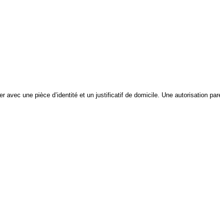
nter avec une
pièce d’identité et un justificatif de domicile. Une autorisation pa