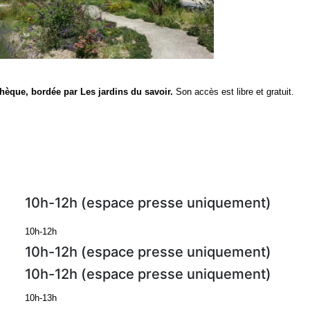
thèque, bordée par Les jardins du savoir.
Son accès est libre et gratuit.
10h-12h (espace presse uniquement)
10h-12h
10h-12h (espace presse uniquement)
10h-12h (espace presse uniquement)
10h-13h