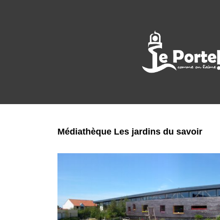
Médiathèque Les jardins du savoir