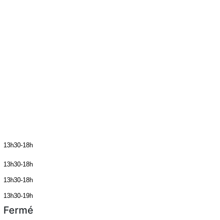
13h30-18h
13h30-18h
13h30-18h
13h30-19h
Fermé