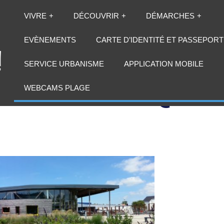
VIVRE
DÉCOUVRIR
DÉMARCHES
EVÈNEMENTS
CARTE D’IDENTITÉ ET PASSEPORT
SERVICE URBANISME
APPLICATION MOBILE
MÉDIATHÈQUE
WEBCAMS PLAGE