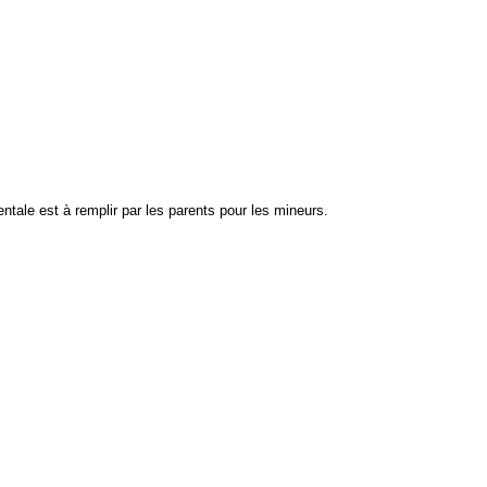
rentale est à remplir par les parents pour les mineurs.