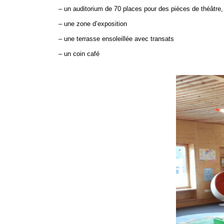
–
un auditorium de 70 places pour des pièces de théâtre
– une zone d’exposition
– une terrasse ensoleillée avec transats
– un coin café