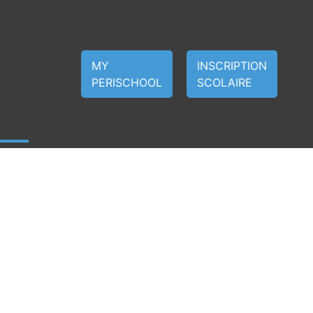
MY
INSCRIPTION
PERISCHOOL
SCOLAIRE