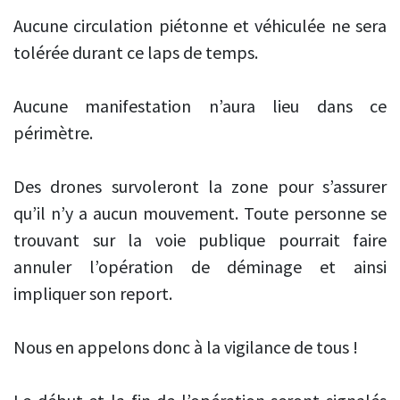
Aucune circulation piétonne et véhiculée ne sera
tolérée durant ce laps de temps.
Aucune manifestation n’aura lieu dans ce
périmètre.
Des drones survoleront la zone pour s’assurer
qu’il n’y a aucun mouvement. Toute personne se
trouvant sur la voie publique pourrait faire
annuler l’opération de déminage et ainsi
impliquer son report.
Nous en appelons donc à la vigilance de tous !