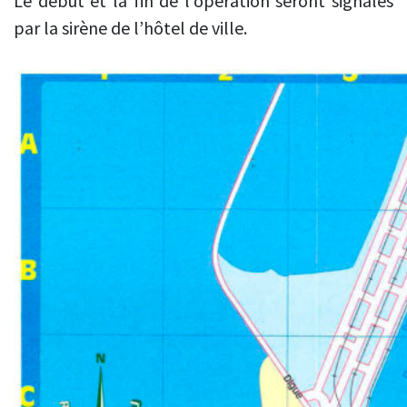
Le début et la fin de l’opération seront signalés
par la sirène de l’hôtel de ville.