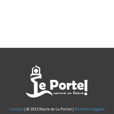
Contact
| © 2023 Mairie de Le Portel |
Mentions légales