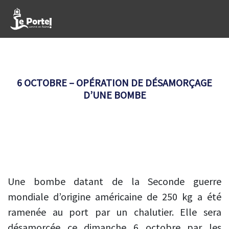
6 OCTOBRE – OPÉRATION DE DÉSAMORÇAGE
D’UNE BOMBE
Une bombe datant de la Seconde guerre
mondiale d’origine américaine de 250 kg a été
ramenée au port par un chalutier. Elle sera
désamorcée ce dimanche 6 octobre par les