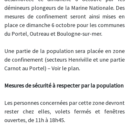
démineurs plongeurs de la Marine Nationale. Des
mesures de confinement seront ainsi mises en
place ce dimanche 6 octobre pour les communes
du Portel, Outreau et Boulogne-sur-mer.
Une partie de la population sera placée en zone
de confinement (secteurs Henriville et une partie
Carnot au Portel) – Voir le plan.
Mesures de sécurité à respecter par la population
Les personnes concernées par cette zone devront
rester chez elles, volets fermés et fenêtres
ouvertes, de 11h à 18h45.