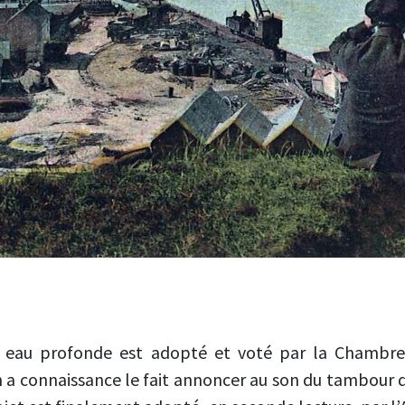
n eau profonde est adopté et voté par la Chambre
 a connaissance le fait annoncer au son du tambour dan