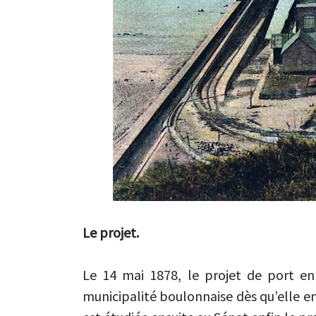
Le projet.
Le 14 mai 1878, le projet de port e
municipalité boulonnaise dès qu’elle en