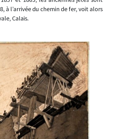
à l’arrivée du chemin de fer, voit alors
ale, Calais.