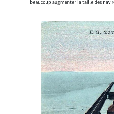
beaucoup augmenter la taille des navire