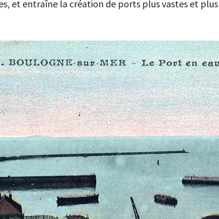
s, et entraîne la création de ports plus vastes et plu