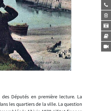
 des Députés en première lecture. La
s les quartiers de la ville. La question