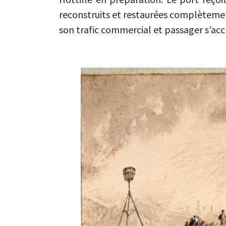
reconstruits et restaurées complètement
son trafic commercial et passager s’acc