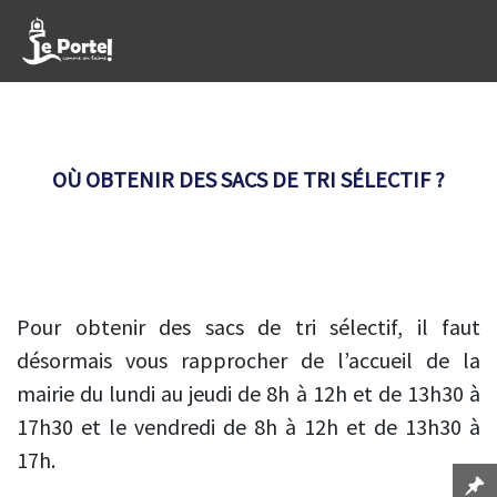
OÙ OBTENIR DES SACS DE TRI SÉLECTIF ?
Pour obtenir des sacs de tri sélectif, il faut
désormais vous rapprocher de l’accueil de la
mairie du lundi au jeudi de 8h à 12h et de 13h30 à
17h30 et le vendredi de 8h à 12h et de 13h30 à
17h.