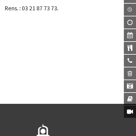
Rens. : 03 21 87 73 73.