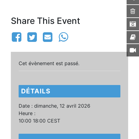
Share This Event
Cet évènement est passé.
DÉTAILS
Date :
dimanche, 12 avril 2026
Heure :
10:00 18:00
CEST