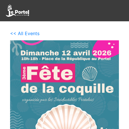
<< All Events