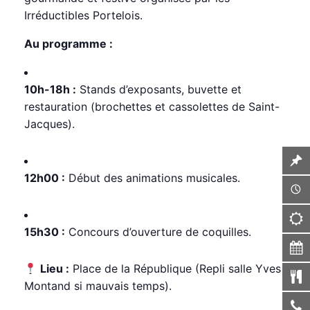
Irréductibles Portelois.
Au programme :
10h-18h :
Stands d’exposants, buvette et
restauration (brochettes et cassolettes de Saint-
Jacques).
12h00 :
Début des animations musicales.
15h30 :
Concours d’ouverture de coquilles.
Lieu :
Place de la République (Repli salle Yves
Montand si mauvais temps).