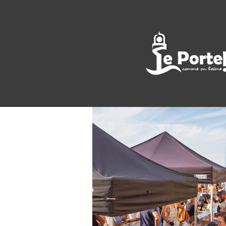
<< All Events