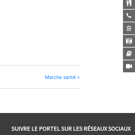
Marche santé
»
SUIVRE LE PORTEL SUR LES RÉSEAUX SOCIAUX