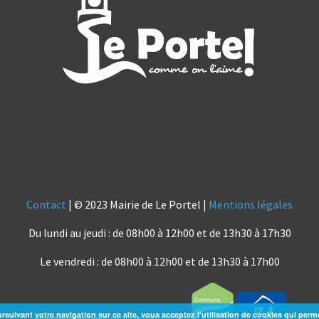
Contact
| © 2023 Mairie de Le Portel |
Mentions légales
Du lundi au jeudi : de 08h00 à 12h00 et de 13h30 à 17h30
Le vendredi : de 08h00 à 12h00 et de 13h30 à 17h00
rsuivant votre navigation sur ce site, vous acceptez l'utilisation de cookies qui perm