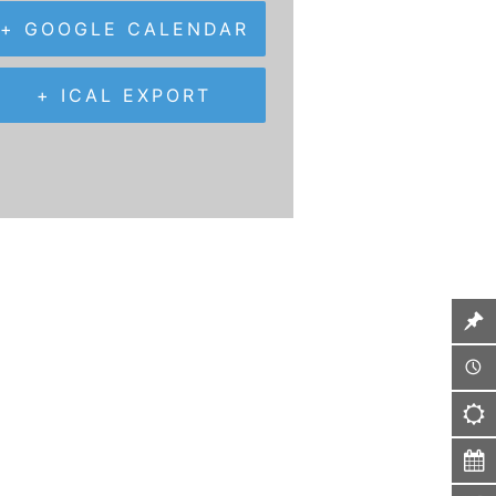
+ GOOGLE CALENDAR
+ ICAL EXPORT