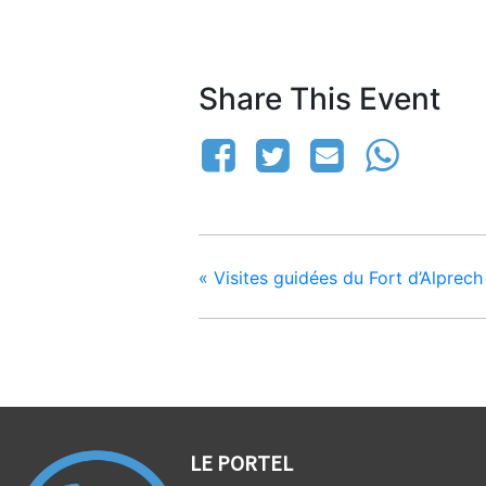
Share This Event
«
Visites guidées du Fort d’Alprech
LE PORTEL