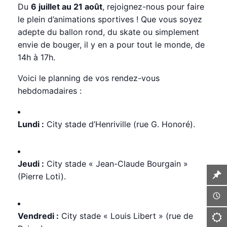
Du
6 juillet au 21 août
, rejoignez-nous pour faire
le plein d’animations sportives ! Que vous soyez
adepte du ballon rond, du skate ou simplement
envie de bouger, il y en a pour tout le monde, de
14h à 17h.
Voici le planning de vos rendez-vous
hebdomadaires :
Lundi :
City stade d’Henriville (rue G. Honoré).
Jeudi :
City stade « Jean-Claude Bourgain »
(Pierre Loti).
Vendredi :
City stade « Louis Libert » (rue de