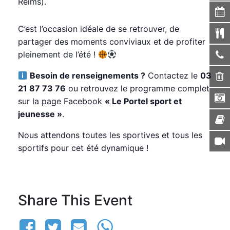
Reims).
C’est l’occasion idéale de se retrouver, de
partager des moments conviviaux et de profiter
pleinement de l’été !
Besoin de renseignements ?
Contactez le
03
21 87 73 76
ou retrouvez le programme complet
sur la page Facebook
« Le Portel sport et
jeunesse »
.
Nous attendons toutes les sportives et tous les
sportifs pour cet été dynamique !
Share This Event