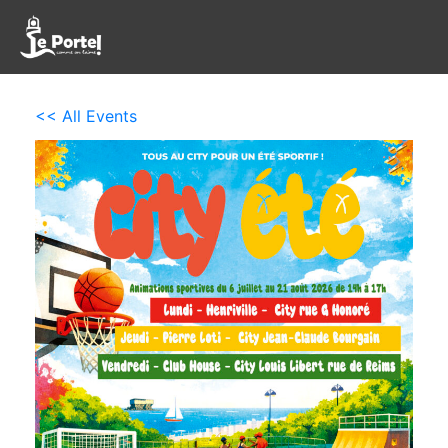
<< All Events