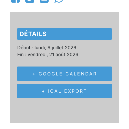
DÉTAILS
Début :
lundi, 6 juillet 2026
Fin :
vendredi, 21 août 2026
+ GOOGLE CALENDAR
+ ICAL EXPORT