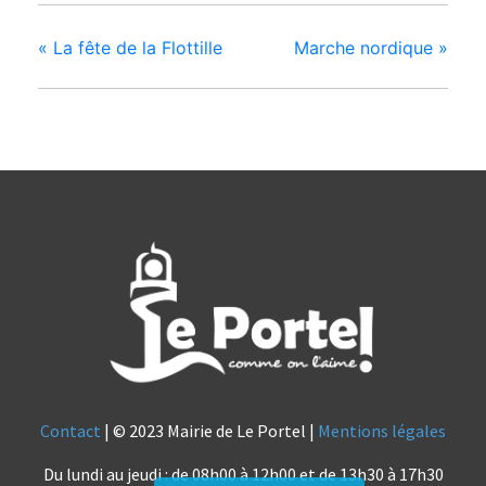
«
La fête de la Flottille
Marche nordique
»
Contact
| © 2023 Mairie de Le Portel |
Mentions légales
Du lundi au jeudi : de 08h00 à 12h00 et de 13h30 à 17h30