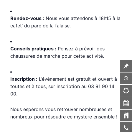
Rendez-vous :
Nous vous attendons à 18h15 à la
cafet’ du parc de la falaise.
Conseils pratiques :
Pensez à prévoir des
chaussures de marche pour cette activité.
Inscription :
L’événement est gratuit et ouvert à
toutes et à tous, sur inscription au 03 91 90 14
00.
Nous espérons vous retrouver nombreuses et
nombreux pour résoudre ce mystère ensemble !