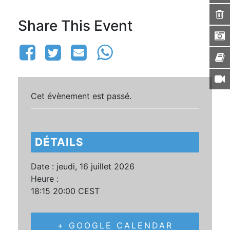
Share This Event
Cet évènement est passé.
DÉTAILS
Date :
jeudi, 16 juillet 2026
Heure :
18:15 20:00
CEST
+ GOOGLE CALENDAR