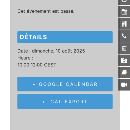
Cet évènement est passé.
DÉTAILS
Date :
dimanche, 10 août 2025
Heure :
10:00 12:00
CEST
+ GOOGLE CALENDAR
+ ICAL EXPORT