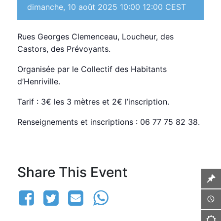
dimanche, 10 août 2025 10:00
12:00
CEST
Rues Georges Clemenceau, Loucheur, des
Castors, des Prévoyants.
Organisée par le Collectif des Habitants
d’Henriville.
Tarif : 3€ les 3 mètres et 2€ l’inscription.
Renseignements et inscriptions : 06 77 75 82 38.
Share This Event