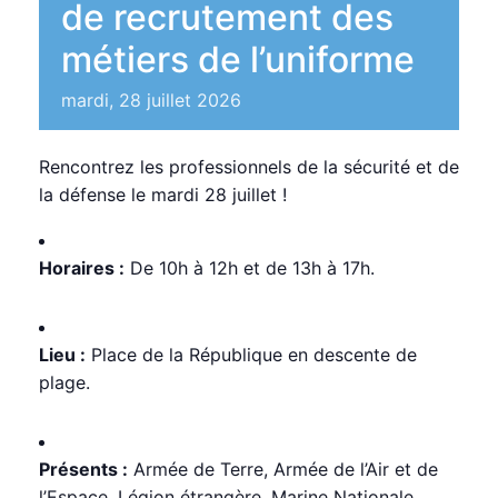
de recrutement des
métiers de l’uniforme
mardi, 28 juillet 2026
Rencontrez les professionnels de la sécurité et de
la défense le mardi 28 juillet !
Horaires :
De 10h à 12h et de 13h à 17h.
Lieu :
Place de la République en descente de
plage.
Présents :
Armée de Terre, Armée de l’Air et de
l’Espace, Légion étrangère, Marine Nationale,