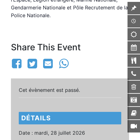
Gendarmerie Nationale et Pôle Recrutement de la
Police Nationale.
Share This Event
Cet évènement est passé.
DÉTAILS
Date :
mardi, 28 juillet 2026