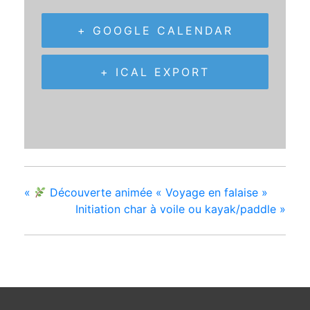
+ GOOGLE CALENDAR
+ ICAL EXPORT
«
Découverte animée « Voyage en falaise »
Initiation char à voile ou kayak/paddle
»