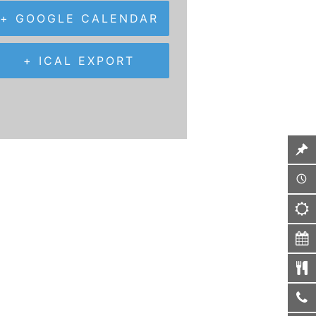
+ GOOGLE CALENDAR
+ ICAL EXPORT