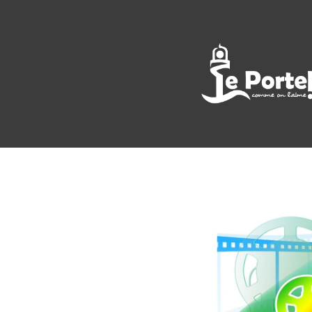
<< All Events