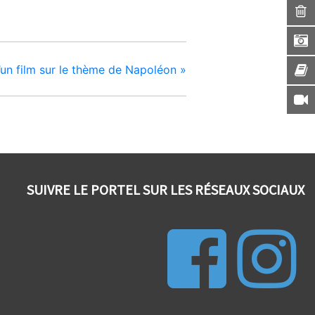
’un film sur le thème de Napoléon
»
SUIVRE LE PORTEL SUR LES RÉSEAUX SOCIAUX