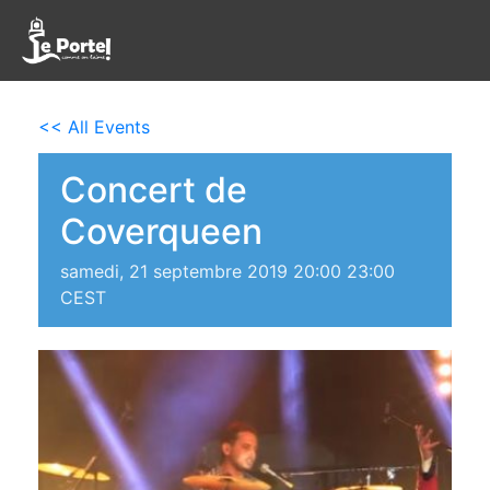
<< All Events
Concert de
Coverqueen
samedi, 21 septembre 2019 20:00
23:00
CEST