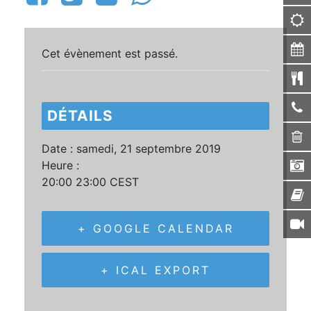
Cet évènement est passé.
DÉTAILS
Date :
samedi, 21 septembre 2019
Heure :
20:00 23:00
CEST
+ GOOGLE CALENDAR
+ ICAL EXPORT