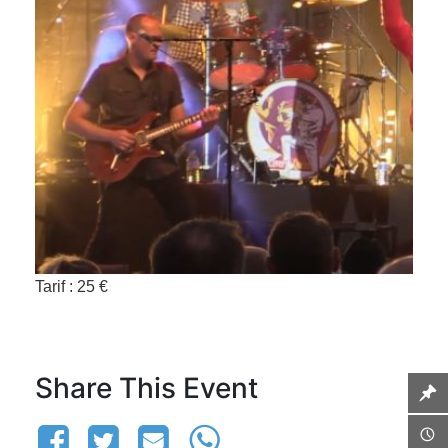
Tarif : 25 €
Share This Event