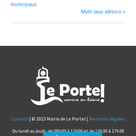
municipaux
Multi jeux séniors
»
Contact
| © 2023 Mairie de Le Portel |
Mentions légales
Du lundi au jeudi : de 08h00 à 12h00 et de 13h30 à 17h30