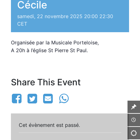
Cécile
samedi, 22 novembre 2025 20:00
22:30
CET
Organisée par la Musicale Porteloise,
A 20h à l’église St Pierre St Paul.
Share This Event
Cet évènement est passé.