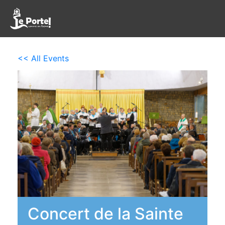
<< All Events
Concert de la Sainte