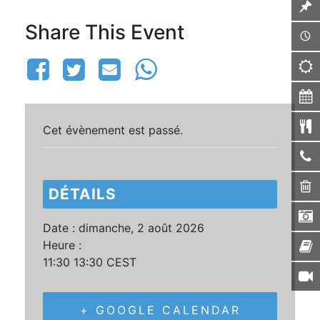
Share This Event
Cet évènement est passé.
DÉTAILS
Date :
dimanche, 2 août 2026
Heure :
11:30 13:30
CEST
+ GOOGLE CALENDAR