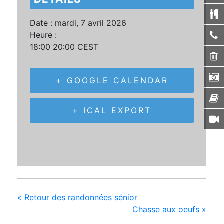
Date :
mardi, 7 avril 2026
Heure :
18:00 20:00
CEST
+ GOOGLE CALENDAR
+ ICAL EXPORT
«
Retour des randonnées sénior
Chasse aux oeufs
»