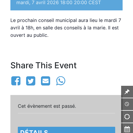
mardi, 7 avril 2026 18:00
20:00
CEST
Le prochain conseil municipal aura lieu le mardi 7
avril à 18h, en salle des conseils à la marie. Il est
ouvert au public.
Share This Event
Cet évènement est passé.
DÉTAILS