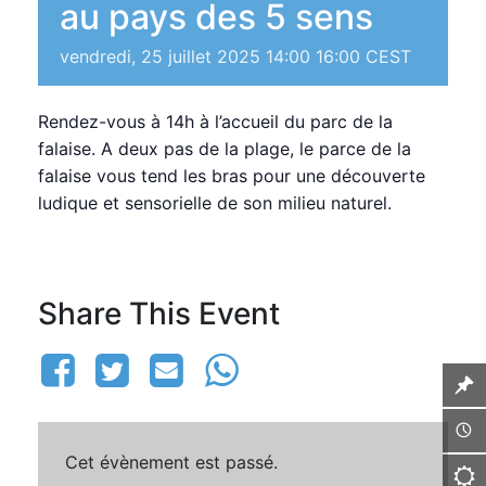
au pays des 5 sens
vendredi, 25 juillet 2025 14:00
16:00
CEST
Rendez-vous à 14h à l’accueil du parc de la
falaise. A deux pas de la plage, le parce de la
falaise vous tend les bras pour une découverte
ludique et sensorielle de son milieu naturel.
Share This Event
Cet évènement est passé.