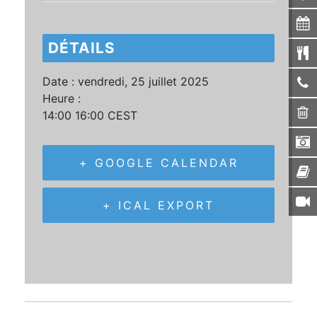
DÉTAILS
Date :
vendredi, 25 juillet 2025
Heure :
14:00 16:00
CEST
+ GOOGLE CALENDAR
+ ICAL EXPORT