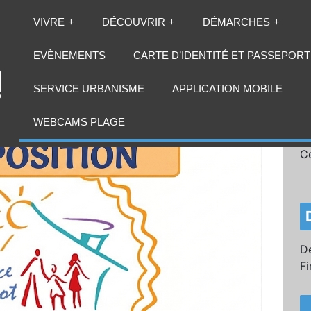
VIVRE
DÉCOUVRIR
DÉMARCHES
EVÈNEMENTS
CARTE D’IDENTITÉ ET PASSEPORT
SERVICE URBANISME
APPLICATION MOBILE
WEBCAMS PLAGE
C
Dé
Fi