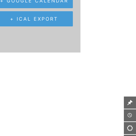
+ GOOGLE CALENDAR
+ ICAL EXPORT