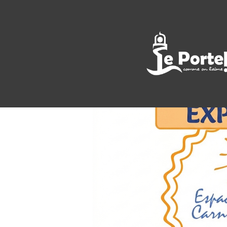
<< All Events