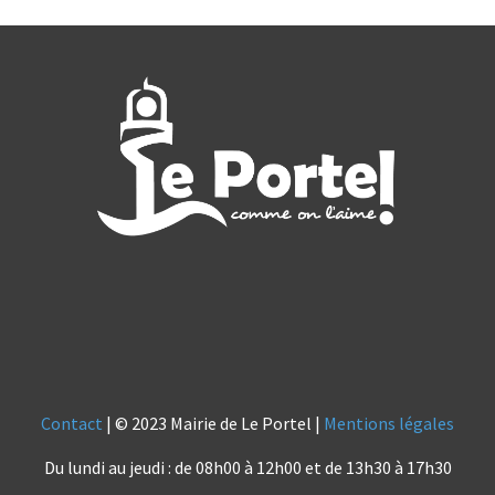
Contact
| © 2023 Mairie de Le Portel |
Mentions légales
Du lundi au jeudi : de 08h00 à 12h00 et de 13h30 à 17h30