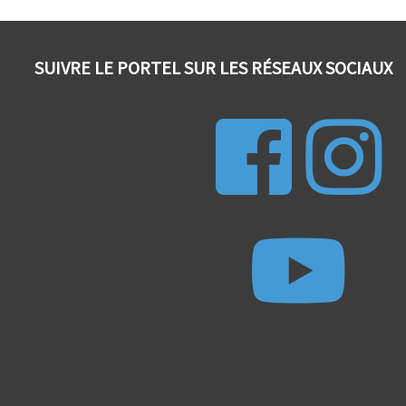
SUIVRE LE PORTEL SUR LES RÉSEAUX SOCIAUX