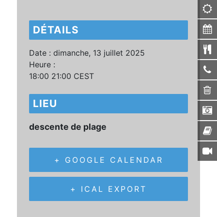
DÉTAILS
Date :
dimanche, 13 juillet 2025
Heure :
18:00 21:00
CEST
LIEU
descente de plage
+ GOOGLE CALENDAR
+ ICAL EXPORT