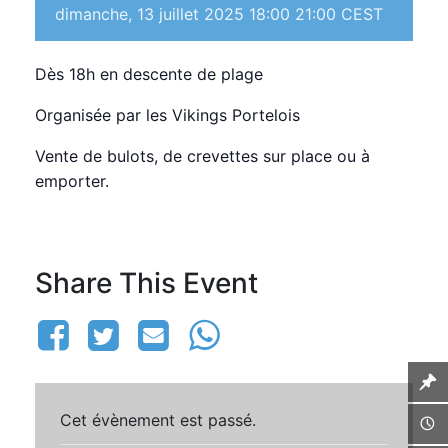
dimanche, 13 juillet 2025 18:00
21:00
CEST
Dès 18h en descente de plage
Organisée par les Vikings Portelois
Vente de bulots, de crevettes sur place ou à
emporter.
Share This Event
Cet évènement est passé.