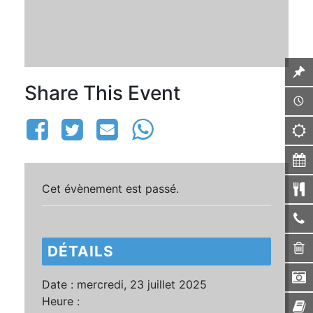
Share This Event
Cet évènement est passé.
DÉTAILS
Date :
mercredi, 23 juillet 2025
Heure :