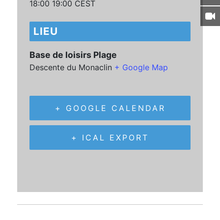
18:00 19:00
CEST
LIEU
Base de loisirs Plage
Descente du Monaclin
+ Google Map
+ GOOGLE CALENDAR
+ ICAL EXPORT