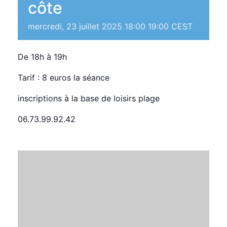
côte
mercredi, 23 juillet 2025 18:00
19:00
CEST
De 18h à 19h
Tarif : 8 euros la séance
inscriptions à la base de loisirs plage
06.73.99.92.42