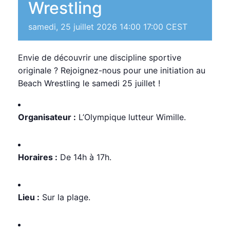
Wrestling
samedi, 25 juillet 2026 14:00
17:00
CEST
Envie de découvrir une discipline sportive
originale ? Rejoignez-nous pour une initiation au
Beach Wrestling le samedi 25 juillet !
Organisateur :
L’Olympique lutteur Wimille.
Horaires :
De 14h à 17h.
Lieu :
Sur la plage.