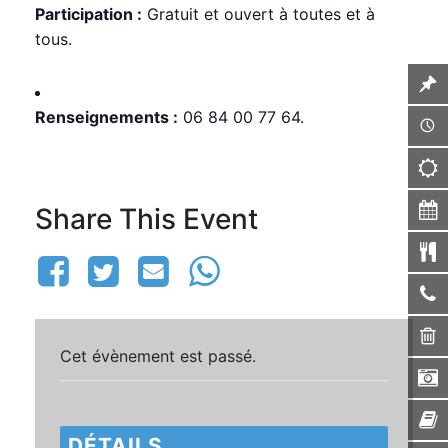
Participation :
Gratuit et ouvert à toutes et à
tous.
Renseignements :
06 84 00 77 64.
Share This Event
Cet évènement est passé.
DÉTAILS