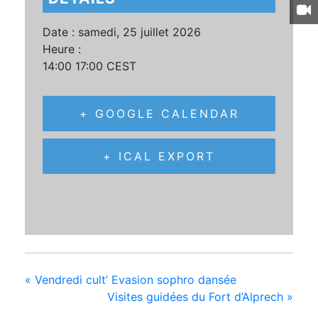
Date :
samedi, 25 juillet 2026
Heure :
14:00 17:00
CEST
+ GOOGLE CALENDAR
+ ICAL EXPORT
«
Vendredi cult’ Evasion sophro dansée
Visites guidées du Fort d’Alprech
»