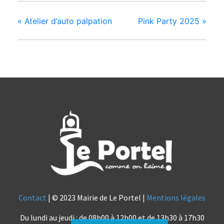
«
Atelier d’auto palpation
Pink Party 2025
»
Contact
| © 2023 Mairie de Le Portel |
Mentions légales
Du lundi au jeudi : de 08h00 à 12h00 et de 13h30 à 17h30