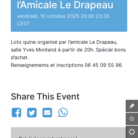
l’Amicale Le Drapeau
vendredi, 10 octobre 2025 20:00
23:30
CEST
Loto quine organisé par l’amicale Le Drapeau,
salle Yves Montand à partir de 20h. Spécial bons
d’achat.
Renseignements et inscriptions 06 45 09 55 96.
Share This Event