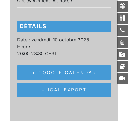
Cet évènement est passé.
DÉTAILS
Date :
vendredi, 10 octobre 2025
Heure :
20:00 23:30
CEST
+ GOOGLE CALENDAR
+ ICAL EXPORT