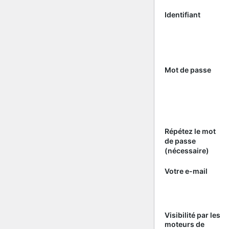
Identifiant
Mot de passe
Répétez le mot
de passe
(nécessaire)
Votre e-mail
Visibilité par les
moteurs de