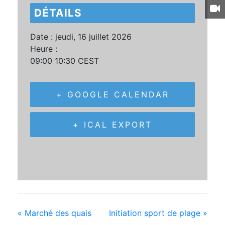
DÉTAILS
Date :
jeudi, 16 juillet 2026
Heure :
09:00 10:30
CEST
+ GOOGLE CALENDAR
+ ICAL EXPORT
«
Marché des quais
Initiation sport de plage
»