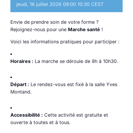
jeudi, 16 juillet 2026 09:00
10:30
CEST
Envie de prendre soin de votre forme ?
Rejoignez-nous pour une
Marche santé
!
Voici les informations pratiques pour participer :
Horaires :
La marche se déroule de 9h à 10h30.
Départ :
Le rendez-vous est fixé à la salle Yves
Montand.
Accessibilité :
Cette activité est gratuite et
ouverte à toutes et à tous.