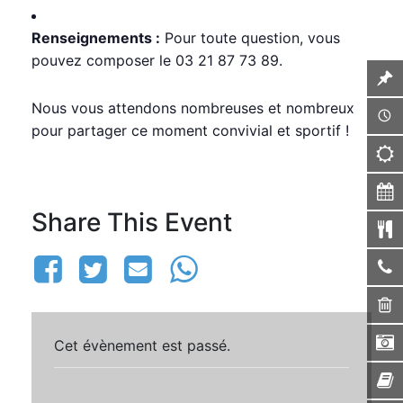
Renseignements :
Pour toute question, vous
pouvez composer le 03 21 87 73 89.
Nous vous attendons nombreuses et nombreux
pour partager ce moment convivial et sportif !
Share This Event
Cet évènement est passé.