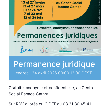
Permanence juridique
vendredi, 24 avril 2026 09:00
12:00
CEST
Gratuite, anonyme et confidentielle, au Centre
Social Espace Carnot.
Sur RDV auprès du CIDFF au 03 21 30 45 41.