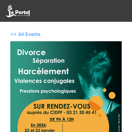
<< All Events