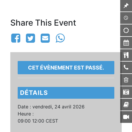
Share This Event
CET ÉVÈNEMENT EST PASSÉ.
DÉTAILS
Date :
vendredi, 24 avril 2026
Heure :
09:00 12:00
CEST