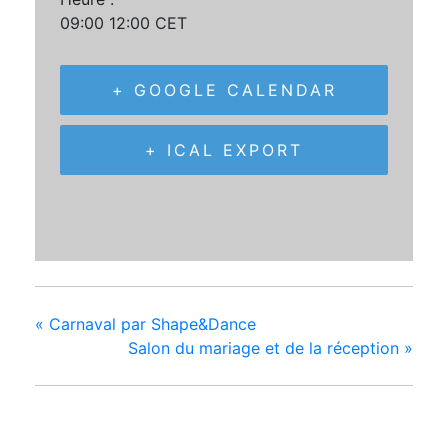
09:00 12:00
CET
+ GOOGLE CALENDAR
+ ICAL EXPORT
«
Carnaval par Shape&Dance
Salon du mariage et de la réception
»