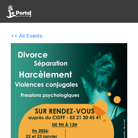
<< All Events