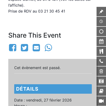
l’affiche).
Prise de RDV au 03 21 30 45 41
Share This Event
Cet évènement est passé.
DÉTAILS
Date :
vendredi, 27 février 2026
Heure :