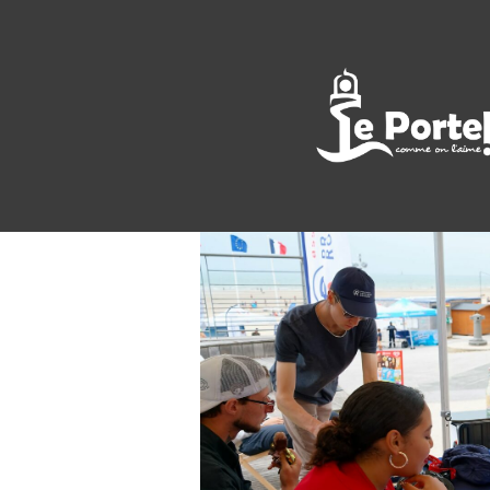
<< All Events