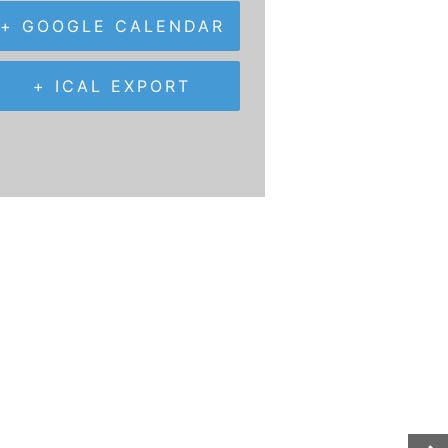
+ GOOGLE CALENDAR
+ ICAL EXPORT