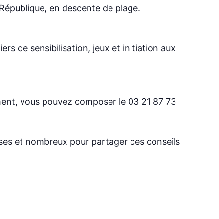
République, en descente de plage.
rs de sensibilisation, jeux et initiation aux
ent, vous pouvez composer le 03 21 87 73
es et nombreux pour partager ces conseils