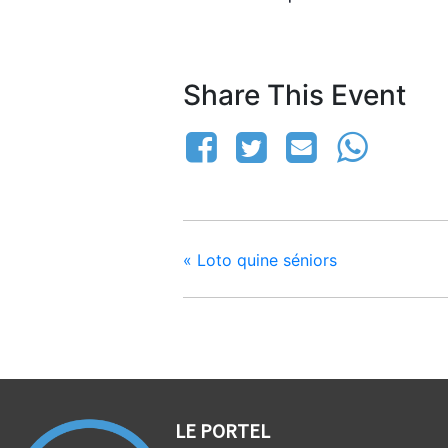
Share This Event
«
Loto quine séniors
LE PORTEL