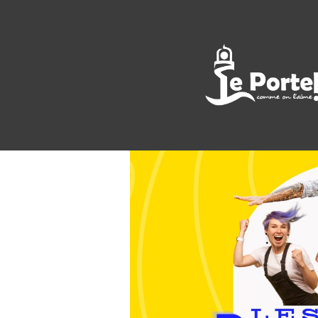
<< All Events