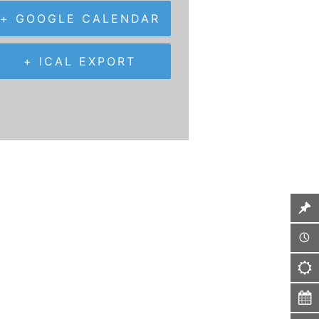
+ GOOGLE CALENDAR
+ ICAL EXPORT