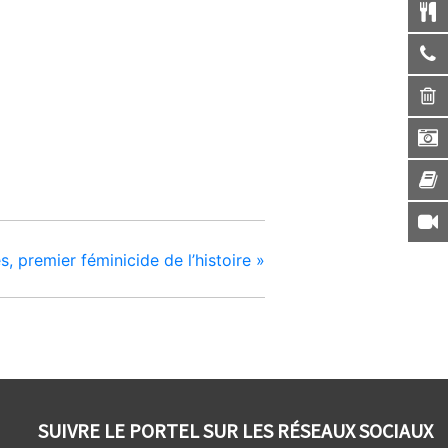
s, premier féminicide de l’histoire
»
SUIVRE LE PORTEL SUR LES RÉSEAUX SOCIAUX