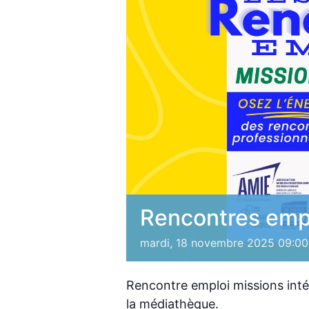
Rencontres empl
mardi, 18 novembre 2025 09:00
Rencontre emploi missions inté
la médiathèque.