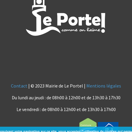
Contact
| © 2023 Mairie de Le Portel |
Mentions légales
Du lundi au jeudi : de 08h00 à 12h00 et de 13h30 à 17h30
Le vendredi : de 08h00 à 12h00 et de 13h30 à 17h00
rsuivant votre navigation sur ce site, vous acceptez l'utilisation de cookies qui perm