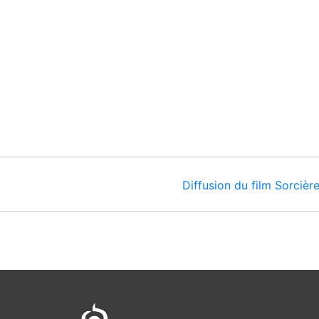
Diffusion du film Sorcière