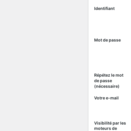
Identifiant
Mot de passe
Répétez le mot
de passe
(nécessaire)
Votre e-mail
Visibilité par les
moteurs de