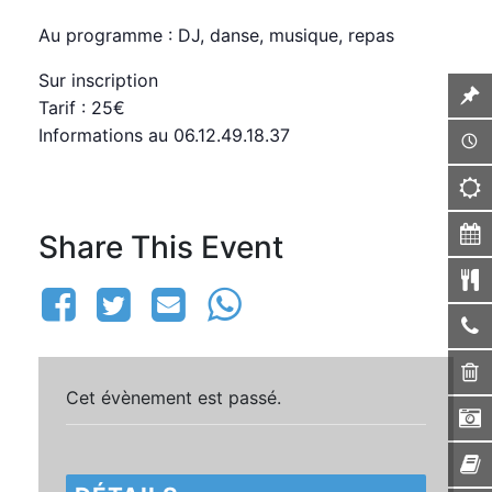
Au programme : DJ, danse, musique, repas
Sur inscription
Tarif : 25€
Informations au 06.12.49.18.37
Share This Event
Cet évènement est passé.