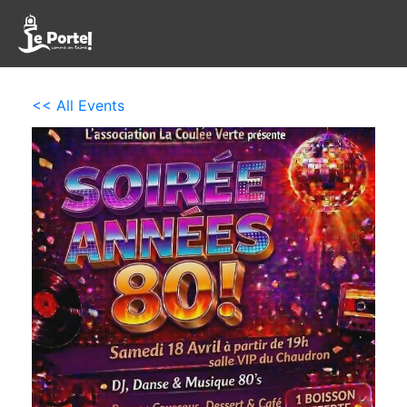
<< All Events