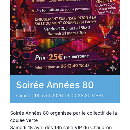
Soirée Années 80
samedi, 18 avril 2026 19:00
23:30
CEST
Soirée Années 80 organisée par le collectif de la
coulée verte
Samedi 18 avril dès 19h salle VIP du Chaudron