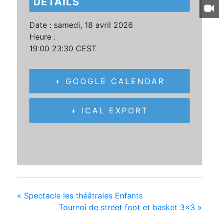
DÉTAILS
Date :
samedi, 18 avril 2026
Heure :
19:00 23:30
CEST
+ GOOGLE CALENDAR
+ ICAL EXPORT
«
Spectacle les théâtrales Enfants
Tournoi de street foot et basket 3×3
»