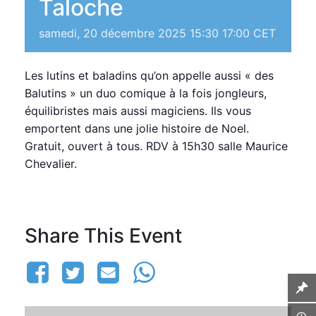
Taloche
samedi, 20 décembre 2025 15:30
17:00
CET
Les lutins et baladins qu’on appelle aussi « des
Balutins » un duo comique à la fois jongleurs,
équilibristes mais aussi magiciens. Ils vous
emportent dans une jolie histoire de Noel.
Gratuit, ouvert à tous. RDV à 15h30 salle Maurice
Chevalier.
Share This Event