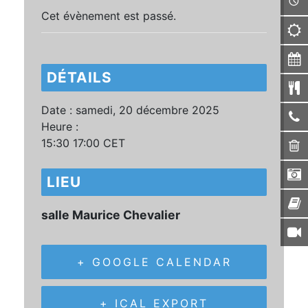
Cet évènement est passé.
DÉTAILS
Date :
samedi, 20 décembre 2025
Heure :
15:30 17:00
CET
LIEU
salle Maurice Chevalier
+ GOOGLE CALENDAR
+ ICAL EXPORT