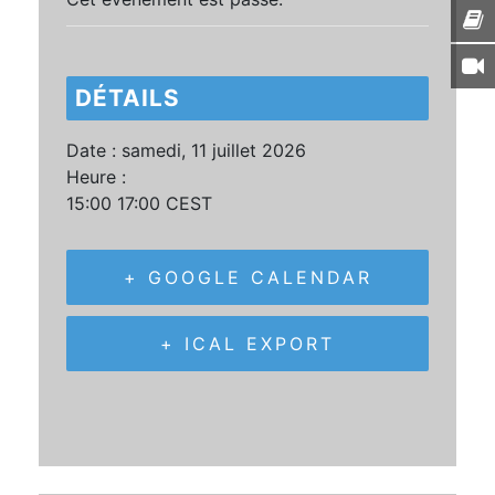
DÉTAILS
Date :
samedi, 11 juillet 2026
Heure :
15:00 17:00
CEST
+ GOOGLE CALENDAR
+ ICAL EXPORT