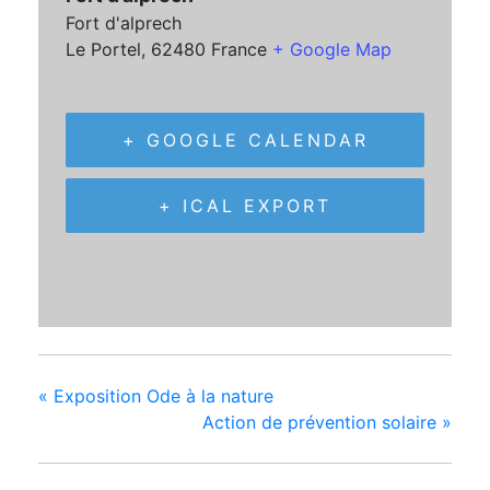
Fort d'alprech
Le Portel
,
62480
France
+ Google Map
+ GOOGLE CALENDAR
+ ICAL EXPORT
«
Exposition Ode à la nature
Action de prévention solaire
»