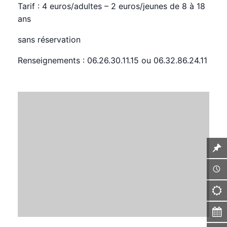
Tarif : 4 euros/adultes – 2 euros/jeunes de 8 à 18
ans
sans réservation
Renseignements : 06.26.30.11.15 ou 06.32.86.24.11