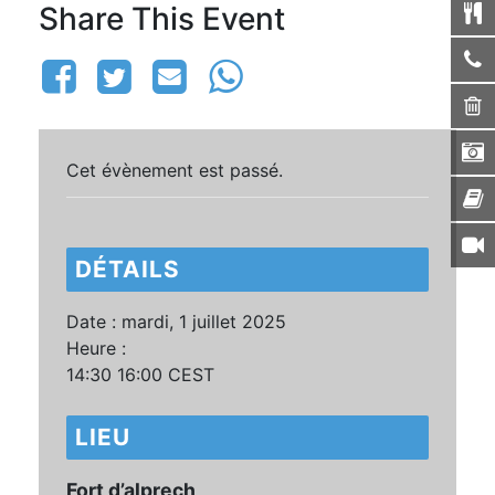
Share This Event
Cet évènement est passé.
DÉTAILS
Date :
mardi, 1 juillet 2025
Heure :
14:30 16:00
CEST
LIEU
Fort d’alprech