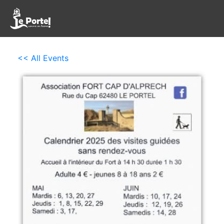
<< All Events