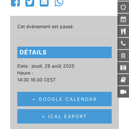
Cet évènement est passé.
DÉTAILS
Date :
jeudi, 28 août 2025
Heure :
14:30 16:30
CEST
+ GOOGLE CALENDAR
+ ICAL EXPORT