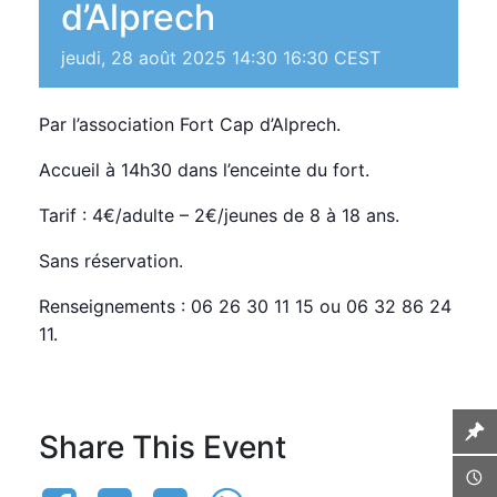
d’Alprech
jeudi, 28 août 2025 14:30
16:30
CEST
Par l’association Fort Cap d’Alprech.
Accueil à 14h30 dans l’enceinte du fort.
Tarif : 4€/adulte – 2€/jeunes de 8 à 18 ans.
Sans réservation.
Renseignements : 06 26 30 11 15 ou 06 32 86 24
11.
Share This Event