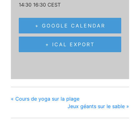
14:30 16:30
CEST
+ GOOGLE CALENDAR
+ ICAL EXPORT
«
Cours de yoga sur la plage
Jeux géants sur le sable
»