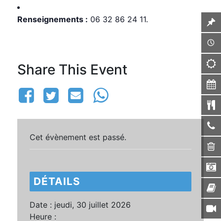
Renseignements :
06 32 86 24 11.
Share This Event
Cet évènement est passé.
DÉTAILS
Date :
jeudi, 30 juillet 2026
Heure :