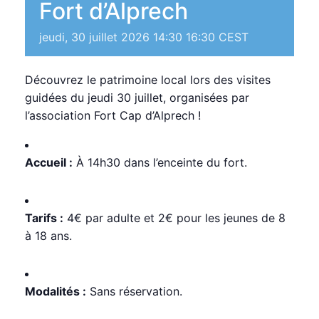
Fort d’Alprech
jeudi, 30 juillet 2026 14:30
16:30
CEST
Découvrez le patrimoine local lors des visites
guidées du jeudi 30 juillet, organisées par
l’association Fort Cap d’Alprech !
Accueil :
À 14h30 dans l’enceinte du fort.
Tarifs :
4€ par adulte et 2€ pour les jeunes de 8
à 18 ans.
Modalités :
Sans réservation.