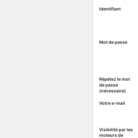
Identifiant
Mot de passe
Répétez le mot
de passe
(nécessaire)
Votre e-mail
Visibilité par les
moteurs de