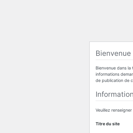
Bienvenue
Bienvenue dans la t
informations demand
de publication de 
Informatio
Veuillez renseigner
Titre du site