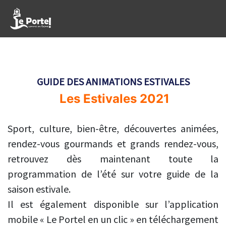
GUIDE DES ANIMATIONS ESTIVALES
Les Estivales 2021
Sport, culture, bien-être, découvertes animées,
rendez-vous gourmands et grands rendez-vous,
retrouvez dès maintenant toute la
programmation de l’été sur votre guide de la
saison estivale.
Il est également disponible sur l’application
mobile « Le Portel en un clic » en téléchargement