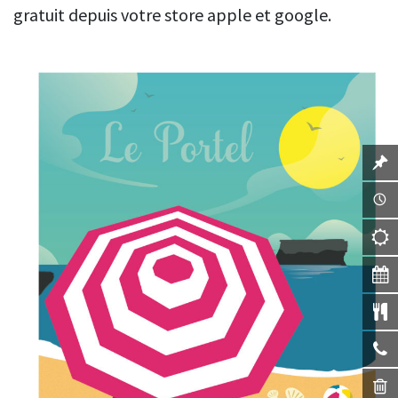
gratuit depuis votre store apple et google.