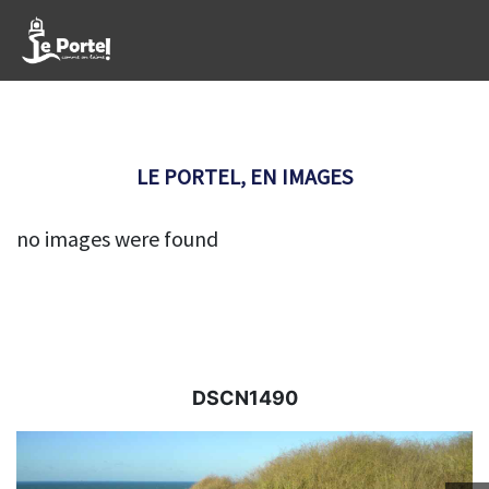
LE PORTEL, EN IMAGES
no images were found
DSCN1490