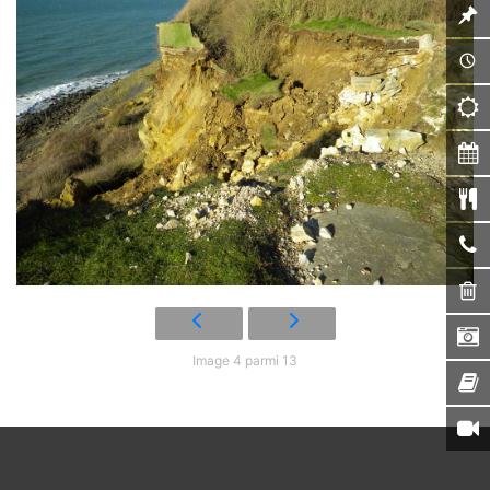
Image 4 parmi 13