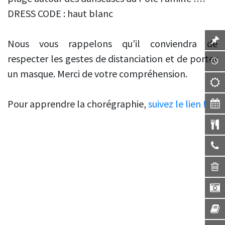
DRESS CODE : haut blanc
Nous vous rappelons qu’il conviendra de
respecter les gestes de distanciation et de porter
un masque. Merci de votre compréhension.
Pour apprendre la chorégraphie,
suivez le lien !