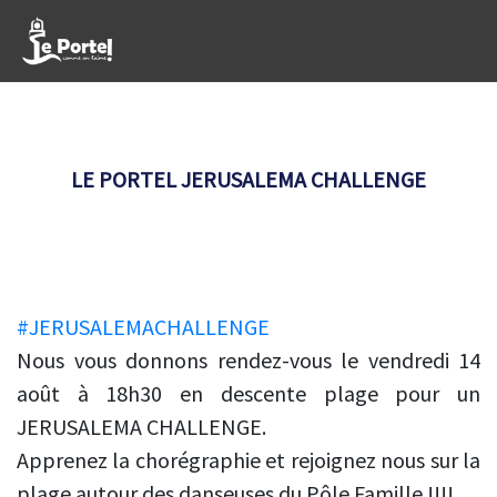
LE PORTEL JERUSALEMA CHALLENGE
#
JERUSALEMACHALLENGE
Nous vous donnons rendez-vous le vendredi 14
août à 18h30 en descente plage pour un
JERUSALEMA CHALLENGE.
Apprenez la chorégraphie et rejoignez nous sur la
plage autour des danseuses du Pôle Famille !!!!